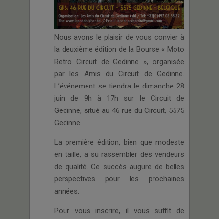
Nous avons le plaisir de vous convier à
la deuxième édition de la Bourse « Moto
Retro Circuit de Gedinne », organisée
par les Amis du Circuit de Gedinne.
L’événement se tiendra le dimanche 28
juin de 9h à 17h sur le Circuit de
Gedinne, situé au 46 rue du Circuit, 5575
Gedinne.
La première édition, bien que modeste
en taille, a su rassembler des vendeurs
de qualité. Ce succès augure de belles
perspectives pour les prochaines
années.
Pour vous inscrire, il vous suffit de