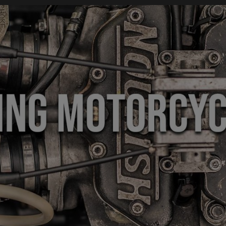
modal-check