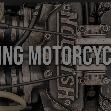
modal-check