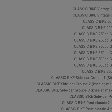
CLASSIC BIKE Vintage 
CLASSIC BIKE Vintage 
CLASSIC BIKE 50
CLASSIC BIKE 20
CLASSIC BIKE 250cc G
CLASSIC BIKE 250cc G
CLASSIC BIKE 350cc G
CLASSIC BIKE 350cc G
CLASSIC BIKE 500cc G
CLASSIC BIKE 500cc G
CLASSIC BIKE 75
CLASSIC BIKE Side-car Groupe 1 (Sit
CLASSIC BIKE Side-car Groupe 2 (kneeler, ma
CLASSIC BIKE Side-car Groupe 3 (kneeler, ma
CLASSIC BIKE Side-car Po
CLASSIC BIKE Post classic 2
CLASSIC BIKE Post classic 4-